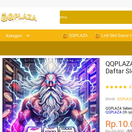
 besar lagi Cinta Slot Gacor padamu.
QQPLAZA
Link Slot Gacor H
Kategori
QQPLAZA 
Daftar Sl
8
Merek
:
QQPLAZ
QQPLAZA Sebesar
QQPLAZA
Oh iya
Rp.10.
Rp.50.000
-5