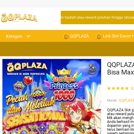
cang sedemikian rupa dengan sistem hadiah atau reward puluhan hingga ratusan 
QQPLAZA
Link Slot Gacor H
Kategori
QQPLAZA:
Bisa Max
8
Merek
:
QQPLAZ
QQPLAZA Slot ga
atau reward pul
klik akan mengh
Anda berhasil 
dopamin yang m
terus bermain l
seperti pertema