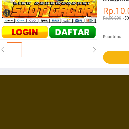
Rp.10.
Rp.50.000
-5
Kuantitas