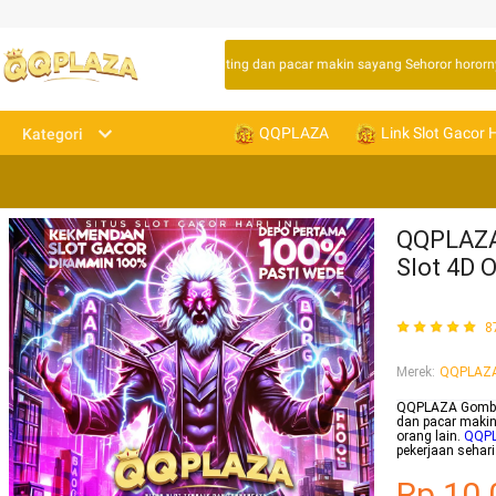
an gombal maut bikin salting dan pacar makin sayang Sehoror horornya film ma
QQPLAZA
Link Slot Gacor H
Kategori
QQPLAZA 
Slot 4D 
8
Merek
:
QQPLAZ
QQPLAZA Gombal
dan pacar makin 
orang lain.
QQP
pekerjaan sehari
Rp.10.