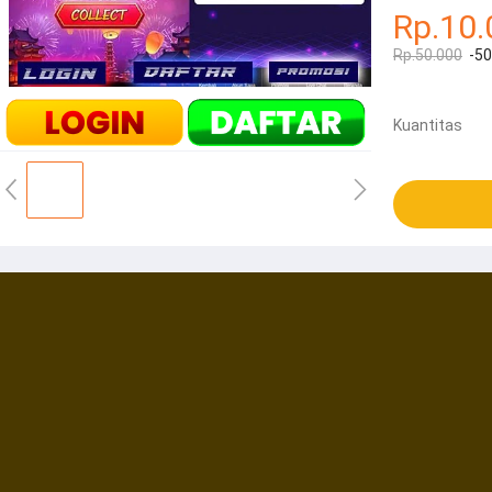
Rp.10.
Rp.50.000
-5
Kuantitas