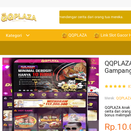
r di depan layar tablet daripada mendengar cerita dari orang tua mereka.
QQPLAZA
Link Slot Gacor H
Kategori
QQPLAZA:
Gampang 
8
Merek
:
QQPLAZ
QQPLAZA Anak an
cerita dari oran
bonus melimpah 
Rp.10.