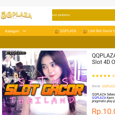
h lebih besar lagi Cinta Slot Gacor padamu.
QQPLAZA
Link Slot Gacor H
Kategori
QQPLAZA 
Slot 4D 
8
Merek
:
QQPLAZ
QQPLAZA Sebesar
QQPLAZA
Kami j
pragmatic play 
Rp.10.