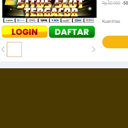
Rp.50.000
-5
Kuantitas