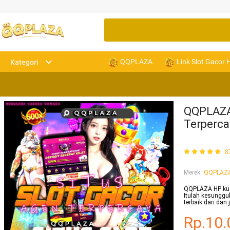
QQPLAZA
Link Slot Gacor H
Kategori
QQPLAZA 
Terperc
8
Merek
:
QQPLAZ
QQPLAZA HP ku X
Itulah kesunggu
terbaik dari da
Rp.10.