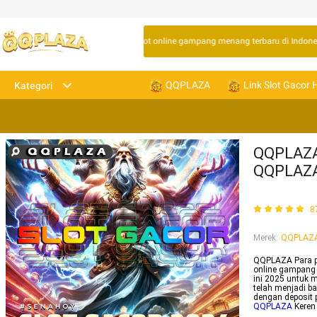
i tautan ke daftar situs judi slot online gampang menang terbaru di Indonesia y
QQPLAZA
Link Slot Gacor H
Kategori
QQPLAZA: 
QQPLAZA
8
Merek
:
QQPLAZ
QQPLAZA Para pe
online gampang 
ini 2025 untuk
telah menjadi ba
dengan deposit 
QQPLAZA
Keren 