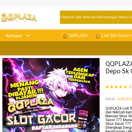
 Server Thailand Malam Ini Mudah Maxwin dan Nikmati Kemenangan Besar Dan Bonu
QQPLAZA
Link Slot Gacor H
Kategori
QQPLAZA 
Depo 5k
8
Merek
:
QQPLAZ
QQPLAZA Link Da
dan Nikmati Kem
Mencari Situs Sl
Gacor 777 Maxwi
Situs Gacor 77
Dilengkapi Deng
Keuntungan Lebi