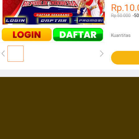
Rp.10.
Rp.50.000
-5
Kuantitas