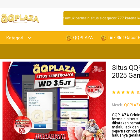
bagai salah satu tempat terbaik untuk bermain situs slot gacor 777 karena kolek
QQPLAZA
Link Slot Gacor H
Kategori
Situs QQ
2025 Ga
8
Merek
:
QQPLAZ
QQPLAZA Selain 
bermain situs sl
dikatakan pemai
melalui apk dan 
seperti Fortnite
halusnya gerakan