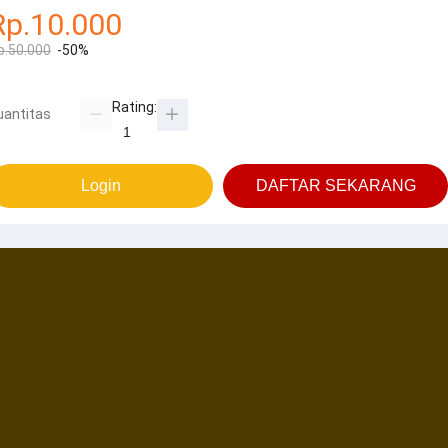
Rp.10.000
p.50.000
-50%
Rating:
uantitas
Login
DAFTAR SEKARANG