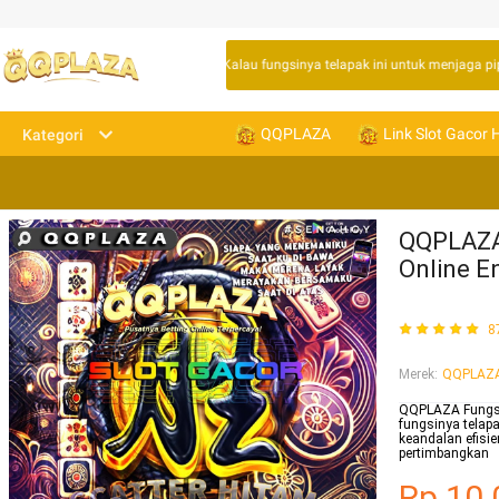
bersih dari debu dan kotoranKalau fungsinya telapak ini untuk menjaga pipimu d
QQPLAZA
Link Slot Gacor H
Kategori
QQPLAZA 
Online E
8
Merek
:
QQPLAZ
QQPLAZA Fungsi 
fungsinya telapa
keandalan efisi
pertimbangkan
Rp.10.