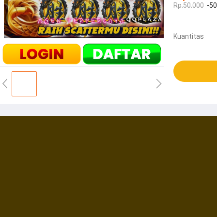
Rp.50.000
-5
Kuantitas