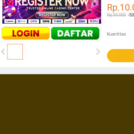
Rp.10.
Rp.50.000
-5
Kuantitas