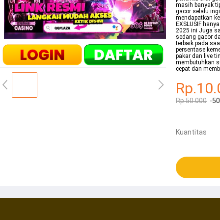
masih banyak tip
gacor selalu ing
mendapatkan kem
EXSLUSIF hanya 
2025 ini Juga sa
sedang gacor da
terbaik pada saa
persentase kem
pakar dan live 
membutuhkan sup
cepat dan memb
Rp.10.
Rp.50.000
-5
Kuantitas