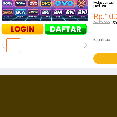
kebiasaan tapi 
produksi.
Rp.10.
Rp.50.000
-5
Kuantitas