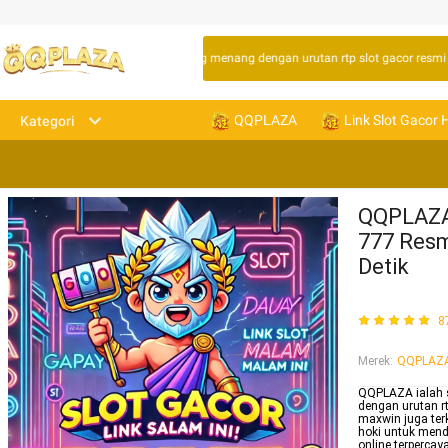
i ini link alternatif daftar gampang menang dengan urutan rtp slot gacor resmi 
QQPLAZA
Link Slot Gacor H
Kategori
QQPLAZA 
777 Resm
Detik
8
Merek
:
QQPLAZ
QQPLAZA ialah si
dengan urutan rt
maxwin juga te
hoki untuk men
online terpercay