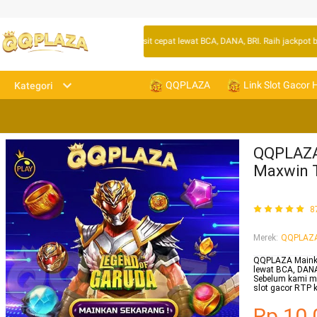
or di situs terbaik dengan deposit cepat lewat BCA, DANA, BRI. Raih jackpot besa
QQPLAZA
Link Slot Gacor H
Kategori
QQPLAZA:
Maxwin T
8
Merek
:
QQPLAZ
QQPLAZA Mainkan 
lewat BCA, DANA
Sebelum kami me
slot gacor RTP k
Rp.10.