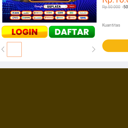
Rp.50.000
-5
Kuantitas