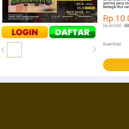
gaming yang san
berbagai fitur 
Rp.10.
Rp.50.000
-5
Kuantitas