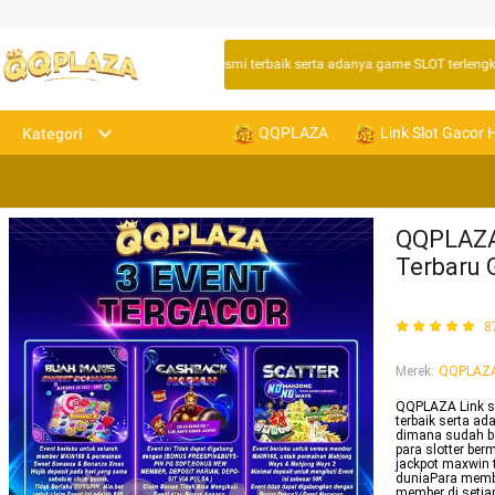
 ready untuk menjadi situs slot resmi terbaik serta adanya game SLOT terlengkap
QQPLAZA
Link Slot Gacor H
Kategori
QQPLAZA:
Terbaru 
8
Merek
:
QQPLAZ
QQPLAZA Link si
terbaik serta ad
dimana sudah b
para slotter be
jackpot maxwin t
duniaPara memb
member di setia