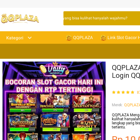
emejamkan mata satu satunya yang bisa kulihat hanyalah wajahmu?
QQPLAZA
Link Slot Gacor H
Kategori
QQPLAZA 
Login QQ
8
Merek
:
QQPLAZ
QQPLAZA Mengap
kulihat hanyal
lengkap yang bi
tertentu.
Rp.10.