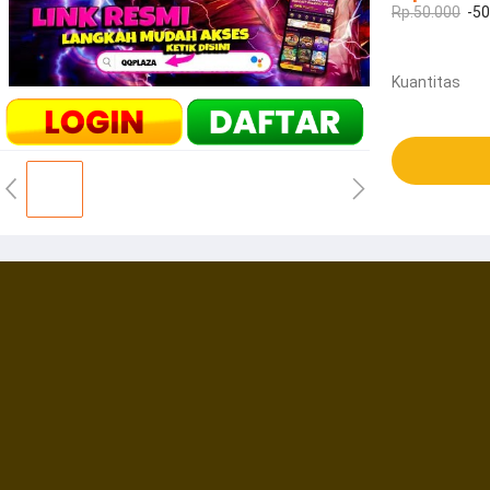
Rp.50.000
-5
Kuantitas