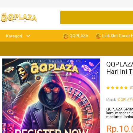
QQPLAZA
Link Slot Gacor H
Kategori
QQPLAZA:
Hari Ini 
8
Merek
:
QQPLAZ
QQPLAZA Benarka
kami menghadir
menikmati berba
Rp.10.