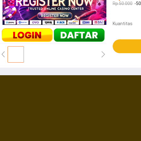
Rp.50.000
-5
Kuantitas