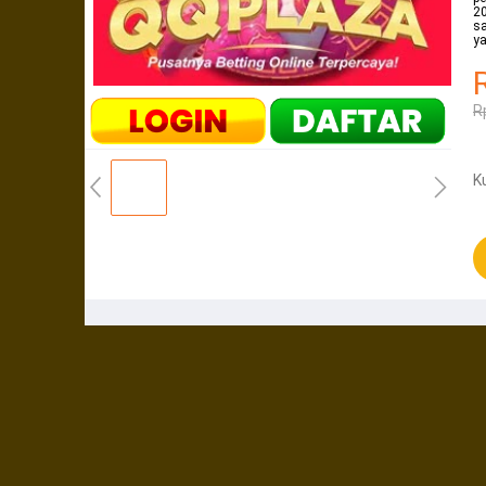
2
sa
ya
R
K