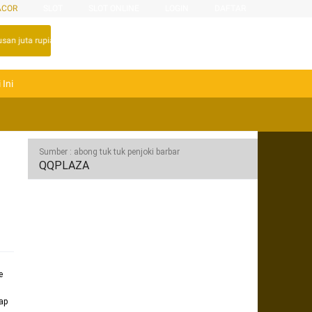
ACOR
SLOT
SLOT ONLINE
LOGIN
DAFTAR
an juta rupiah setiap harinya. Untuk fans game judi situs online yang mempunyai 
 Ini
Sumber : abong tuk tuk penjoki barbar
QQPLAZA
e
iap