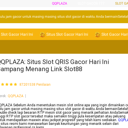
QQPLAZA
SLOT GACOR 777
SLOT G
am gacor untuk masing masing situs slot gacor di waktu Anda bermainSetelah itu
 Slot Gacor Hari Ini
Situs Slot Gacor Hari Ini
Slot Gacor Hari
QPLAZA: Situs Slot QRIS Gacor Hari Ini
ampang Menang Link Slot88
87201538 Penilaian
erek
:
QQPLAZA
QPLAZA Sebelum Anda menentukan mesin slot online apa yang ingin dimainkan c
lu jam gacor untuk masing masing situs slot gacor di waktu Anda bermainSetelah
uble check lagi besaran RTP mesin slot gacor yang menarik perhatian AndaSema
nggi RTP slot gacor tersebut maka semakin tinggi pula kesempatan atau peluang
tuk mendapatkan maxwin atau jackpot progresif yang telah kami sediakan.
QQPL
 situs resmi kami menawarkan banyak keuntungan yang menarik selain dari
layanan profesional cs kami