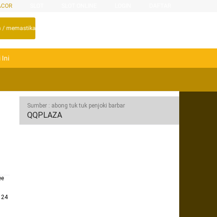
ACOR
SLOT
SLOT ONLINE
LOGIN
DAFTAR
 / memastikan kenyamanan bermain bagi semua pengguna.
 Ini
Sumber : abong tuk tuk penjoki barbar
QQPLAZA
ee
 24