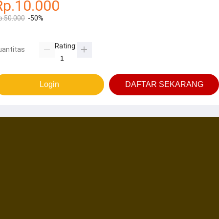
Rp.10.000
p.50.000
-50%
Rating:
uantitas
Login
DAFTAR SEKARANG