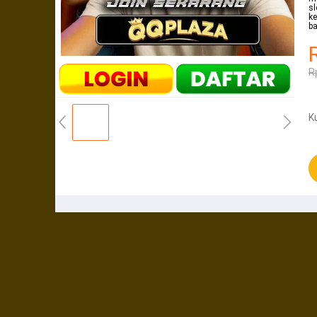
sl
ke
ba
R
K