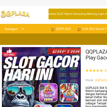
ne Hari Ini dan Permainan Rekomendasi SLOT Resmi Gampang Menang ingin memainka
QQPLAZA
Link Slot Gacor H
Kategori
QQPLAZA
Play Gac
8
Merek
:
QQPLAZ
QQPLAZA Slot Si
Resmi Gampang 
dengan kemenang
benar! Daftar Sl
bermain slot onl
sebagai Tempat 
bisa mendapatk