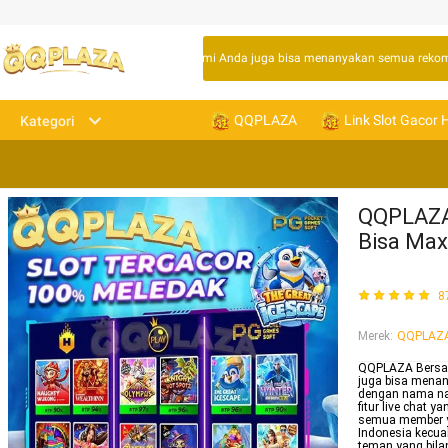
au agen support slot gacor kami Anda juga bisa menanyakan semua rekomendasi p
QQPLAZA
Link Slot Gacor H
Kategori
QQPLAZA:
Bisa Max
8
Merek
:
QQPLAZ
QQPLAZA Bersam
juga bisa menan
dengan nama na
fitur live chat 
semua member yg
Indonesia kecua
teman yang bila