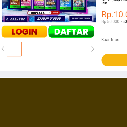
lain
Rp.10.
Rp.50.000
-5
Kuantitas