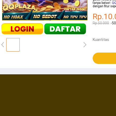
tanpa batas!.
QQ
dengan fitur sep
Rp.10.
Rp.50.000
-5
Kuantitas